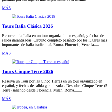
MÁS
Tours Italia Clásica 2026
Recorre
toda Italia
en un tour organizado
en español
, y fechas de
salida garantizadas. Circuito completo pasándo por los lugares más
importantes de Italia tradicional. Roma, Florencia, Venecia.....
MÁS
Tours Cinque Terre 2026
Reserva un
Tour por las Cinco Tierras
en un tour organizado
en
español
, y fechas de salida garantizadas. Descubre Cinque Terre (5
Terre) saliendo desde Florencia, Milan, Roma........
MÁS