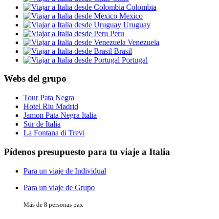
Colombia
Mexico
Uruguay
Peru
Venezuela
Brasil
Portugal
Webs del grupo
Tour Pata Negra
Hotel Riu Madrid
Jamon Pata Negra Italia
Sur de Italia
La Fontana di Trevi
Pídenos presupuesto para tu viaje a Italia
Para un viaje de Individual
Para un viaje de Grupo
Más de 8 personas pax