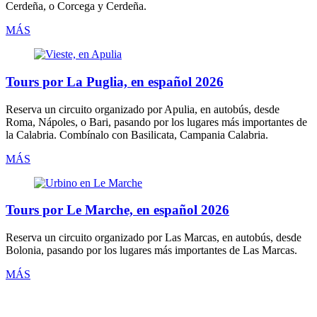
Cerdeña, o Corcega y Cerdeña.
MÁS
Tours por La Puglia, en español 2026
Reserva un circuito organizado por
Apulia
,
en autobús
, desde
Roma, Nápoles, o Bari, pasando por los lugares más importantes de
la Calabria. Combínalo con Basilicata, Campania Calabria.
MÁS
Tours por Le Marche, en español 2026
Reserva un circuito organizado por
Las Marcas
,
en autobús
, desde
Bolonia, pasando por los lugares más importantes de Las Marcas.
MÁS