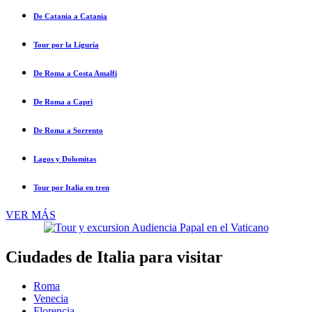
De Catania a Catania
Tour por la Liguria
De Roma a Costa Amalfi
De Roma a Capri
De Roma a Sorrento
Lagos y Dolomitas
Tour por Italia en tren
VER MÁS
Ciudades de Italia para visitar
Roma
Venecia
Florencia