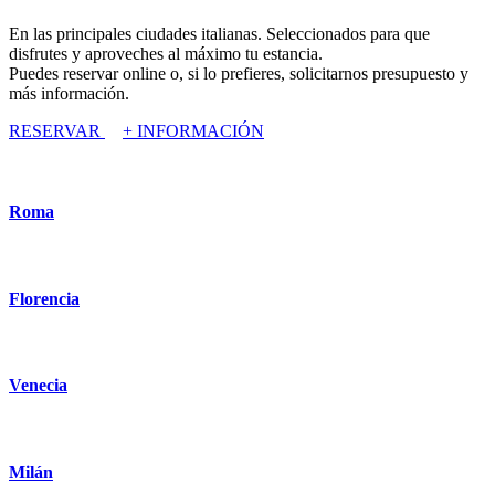
En las principales ciudades italianas. Seleccionados para que
disfrutes y aproveches al máximo tu estancia.
Puedes reservar online o, si lo prefieres, solicitarnos presupuesto y
más información.
RESERVAR
+ INFORMACIÓN
Roma
Florencia
Venecia
Milán