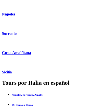
Nápoles
Sorrento
Costa Amalfitana
Sicilia
Tours por Italia en español
Nápoles, Sorrento, Amalfi
De Roma a Roma