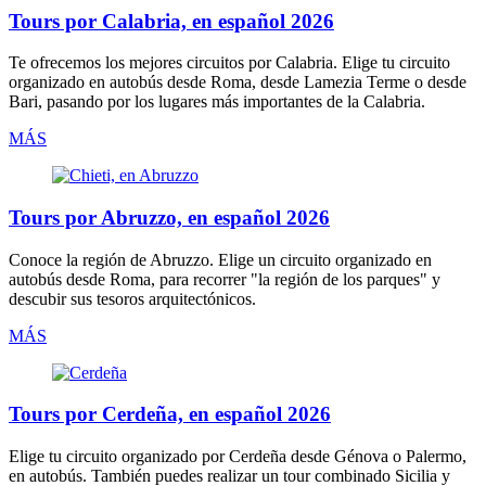
Tours por Calabria, en español 2026
Te ofrecemos los mejores circuitos por
Calabria
. Elige tu circuito
organizado
en autobús
desde Roma, desde Lamezia Terme o desde
Bari, pasando por los lugares más importantes de la Calabria.
MÁS
Tours por Abruzzo, en español 2026
Conoce la región de
Abruzzo
. Elige un circuito organizado
en
autobús
desde Roma, para recorrer "la región de los parques" y
descubir sus tesoros arquitectónicos.
MÁS
Tours por Cerdeña, en español 2026
Elige tu circuito organizado por
Cerdeña
desde Génova o Palermo,
en autobús
. También puedes realizar un tour combinado Sicilia y