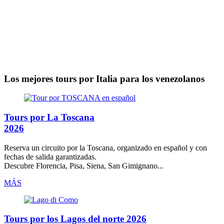
Los mejores tours por Italia para los venezolanos
Tours por La Toscana
2026
Reserva un circuito por la
Toscana
, organizado
en español
y con
fechas de salida garantizadas.
Descubre Florencia, Pisa, Siena, San Gimignano...
MÁS
Tours por los Lagos del norte 2026