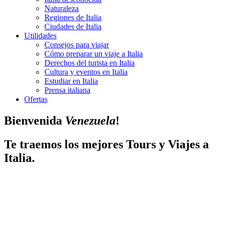
Naturaleza
Regiones de Italia
Ciudades de Italia
Utilidades
Consejos para viajar
Cómo preparar un viaje a Italia
Derechos del turista en Italia
Cultura y eventos en Italia
Estudiar en Italia
Prensa italiana
Ofertas
Bienvenida
Venezuela
!
Te traemos los mejores Tours y Viajes a
Italia.